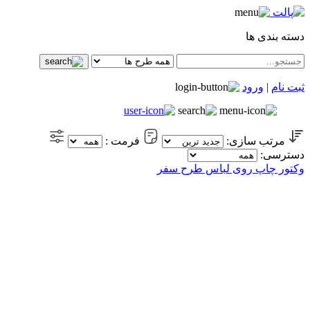
دسته بندی ها
ثبت نام
|
ورود
مرتب سازی:
فرمت :
دسترسی:
وکتور چاپ روی لباس طرح سفر