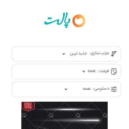
مرتب سازی:
فرمت :
دسترسی: