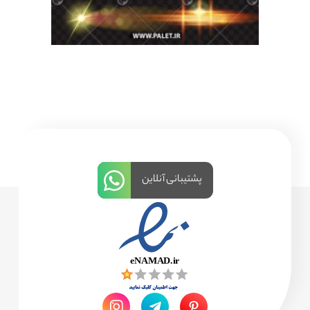
پشتیبانی آنلاین