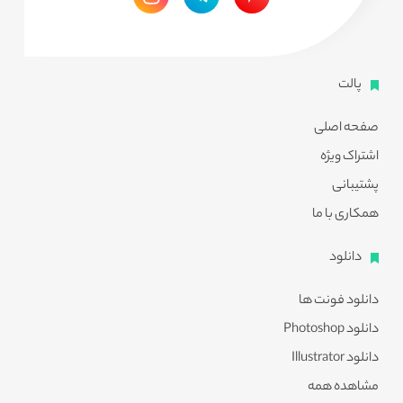
پالت
صفحه اصلی
اشتراک ویژه
پشتیبانی
همکاری با ما
دانلود
دانلود فونت ها
دانلود Photoshop
دانلود Illustrator
مشاهده همه