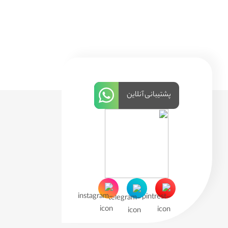
پشتیبانی آنلاین