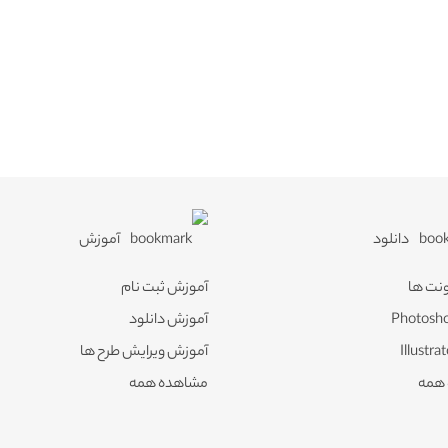
دانلود
آموزش
ونت ها
آموزش ثبت نام
آموزش دانلود
آموزش ویرایش طرح ها
همه
مشاهده همه