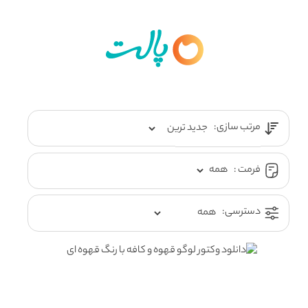
مرتب سازی:
فرمت :
دسترسی: