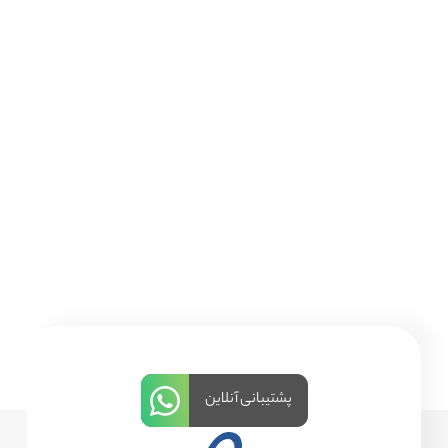
پشتیبانی آنلاین