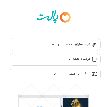
مرتب سازی:
فرمت :
دسترسی: