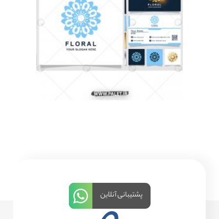
پشتیبانی آنلاین