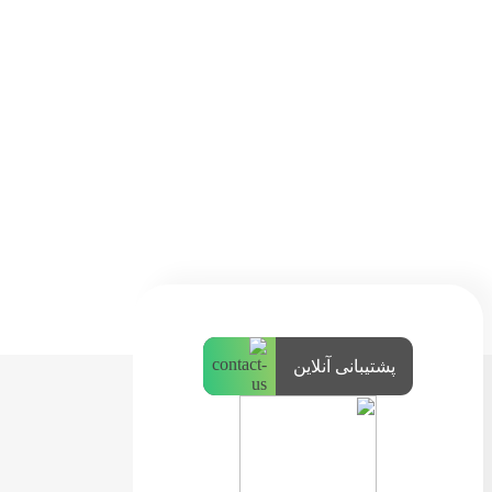
پشتیبانی آنلاین