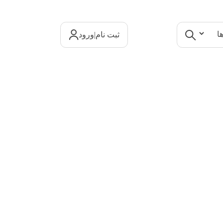
|
ثبت نام
ورود