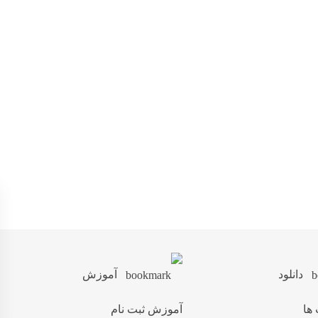
دانلود
آموزش
 ها
آموزش ثبت نام