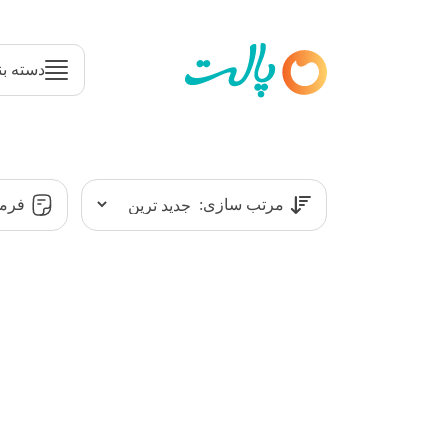
دسته بن
مرتب سازی:
فرمت