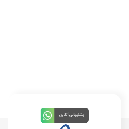
پشتیبانی آنلاین