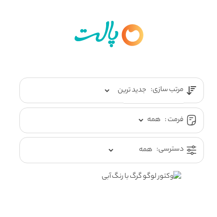
مرتب سازی:
فرمت :
دسترسی: