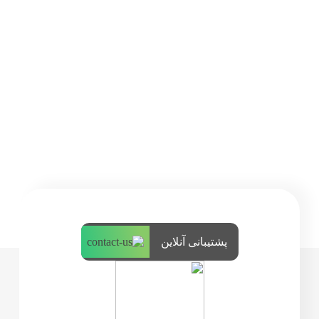
پشتیبانی آنلاین