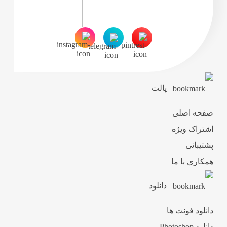
پالت
صفحه اصلی
اشتراک ویژه
پشتیبانی
همکاری با ما
دانلود
دانلود فونت ها
دانلود Photoshop