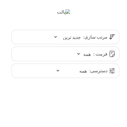
مرتب سازی:
فرمت :
دسترسی: