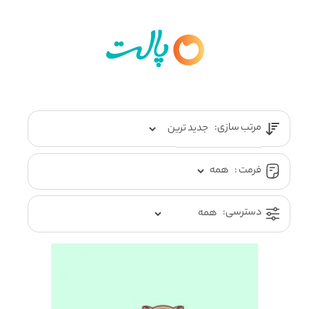
مرتب سازی:
فرمت :
دسترسی: