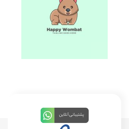
پشتیبانی آنلاین