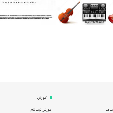
آموزش
ت ها
آموزش ثبت نام