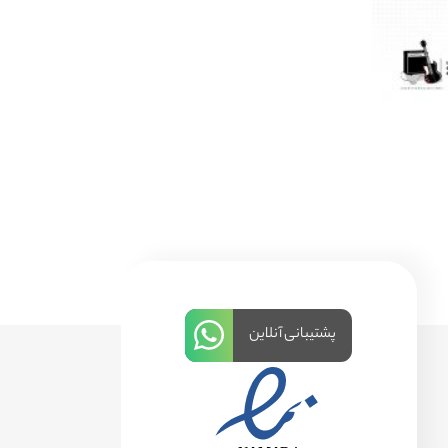
پشتیبانی آنلاین