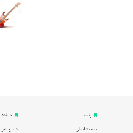
پالت
دانلود
صفحه اصلی
دانلود فون