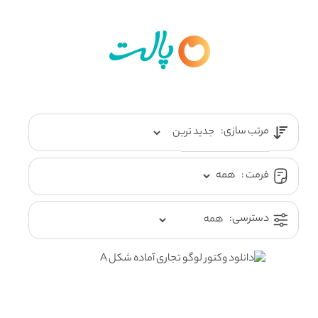
مرتب سازی:
فرمت :
دسترسی: