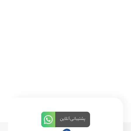
پشتیبانی آنلاین