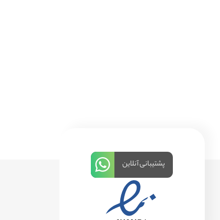
پشتیبانی آنلاین