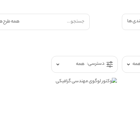
ندی ها
دسترسی: