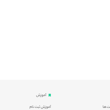
آموزش
ت ها
آموزش ثبت نام