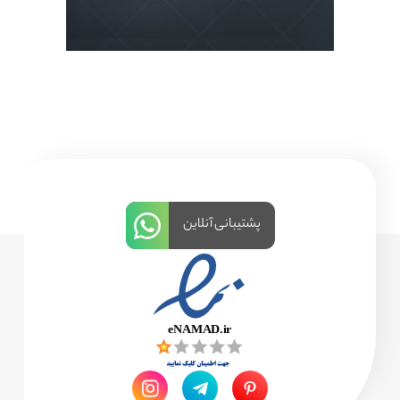
پشتیبانی آنلاین