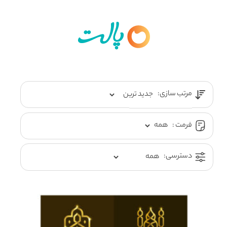
مرتب سازی:
فرمت :
دسترسی: