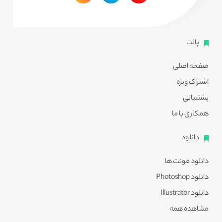
پالت
صفحه اصلی
اشتراک ویژه
پشتیبانی
همکاری با ما
دانلود
دانلود فونت ها
دانلود Photoshop
دانلود Illustrator
مشاهده همه