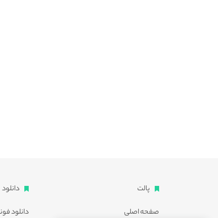
پالت
دانلود
صفحه اصلی
دانلود فون