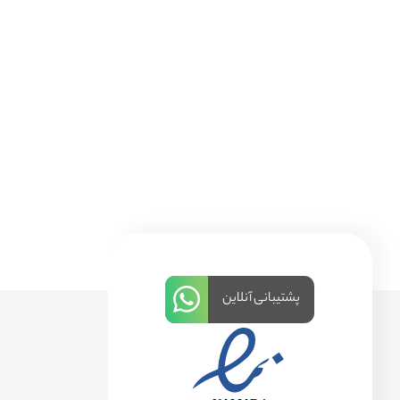
پشتیبانی آنلاین