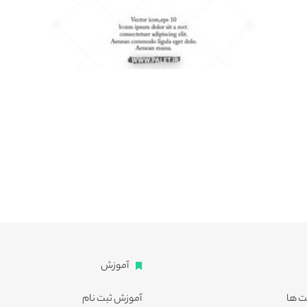
آموزش
ت ها
آموزش ثبت نام