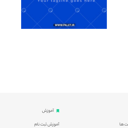
آموزش
ت ها
آموزش ثبت نام