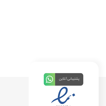
پشتیبانی آنلاین