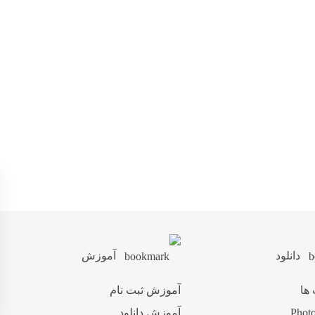
دانلود
آموزش
 ها
آموزش ثبت نام
آموزش دانلود