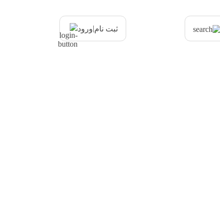
|
ثبت نام
ورود