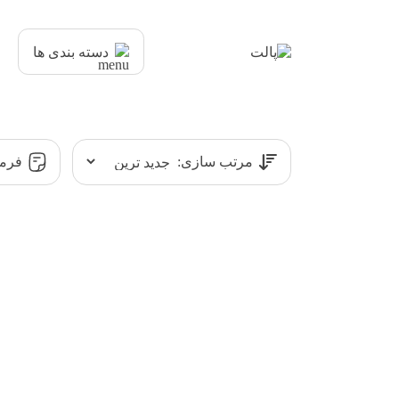
دسته بندی ها
مرتب سازی:
فرمت