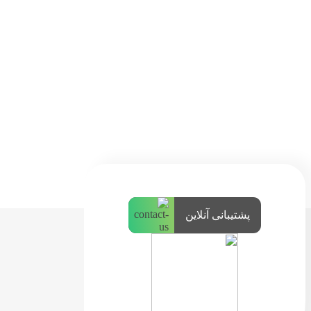
پشتیبانی آنلاین