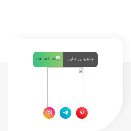
پشتیبانی آنلاین