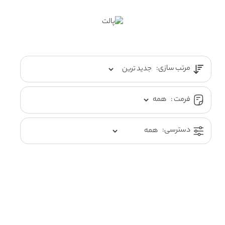
مرتب سازی:
فرمت :
دسترسی: