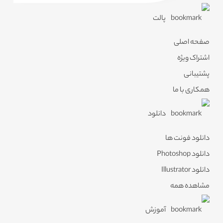
پالت
صفحه اصلی
اشتراک ویژه
پشتیبانی
همکاری با ما
دانلود
دانلود فونت ها
دانلود Photoshop
دانلود Illustrator
مشاهده همه
آموزش