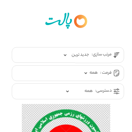
مرتب سازی:
فرمت :
دسترسی: