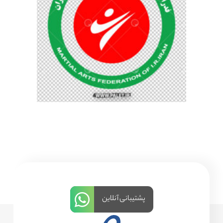
پشتیبانی آنلاین