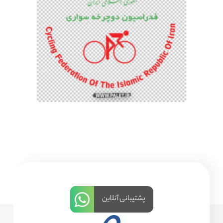
پشتیبانی آنلاین