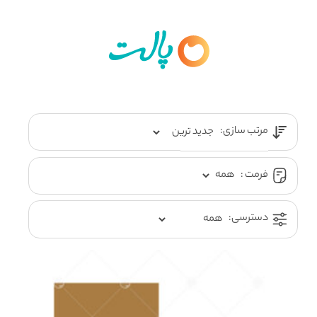
مرتب سازی:
فرمت :
دسترسی: