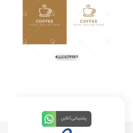
پشتیبانی آنلاین