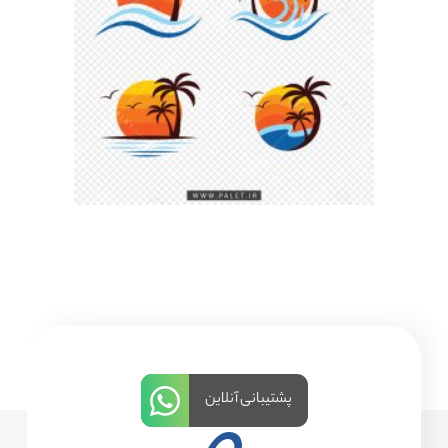
پشتیبانی آنلاین