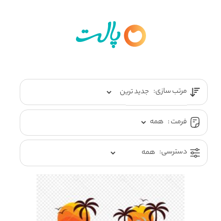
مرتب سازی:
فرمت :
دسترسی: