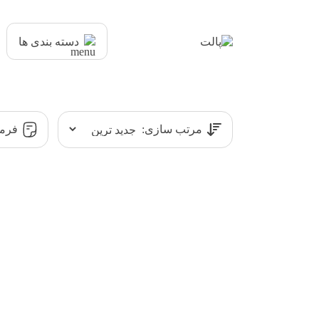
دسته بندی ها
مرتب سازی:
فرمت