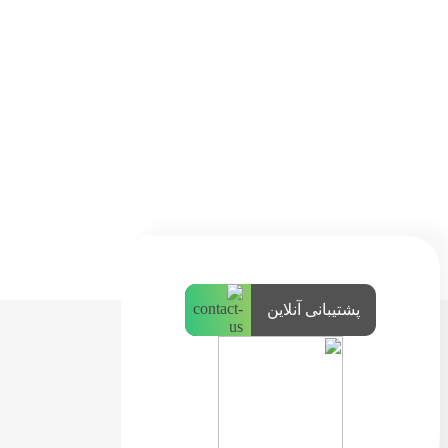
پشتیبانی آنلاین