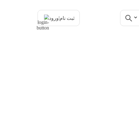
|
ثبت نام
ورود