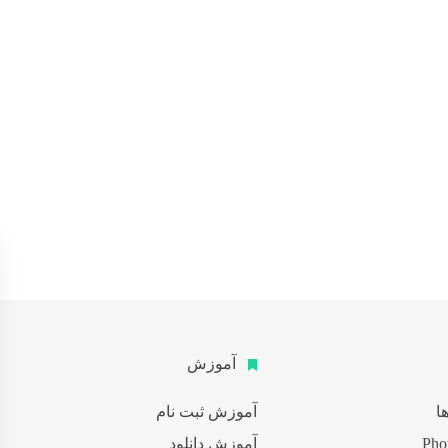
آموزش
ا
آموزش ثبت نام
آموزش دانلود