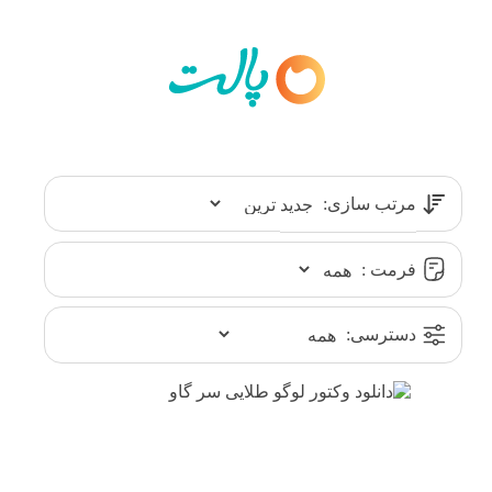
مرتب سازی:
فرمت :
دسترسی: