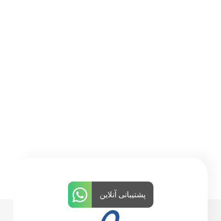
پشتیبانی آنلاین