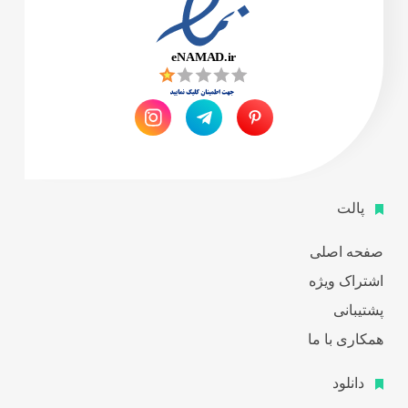
پالت
صفحه اصلی
اشتراک ویژه
پشتیبانی
همکاری با ما
دانلود