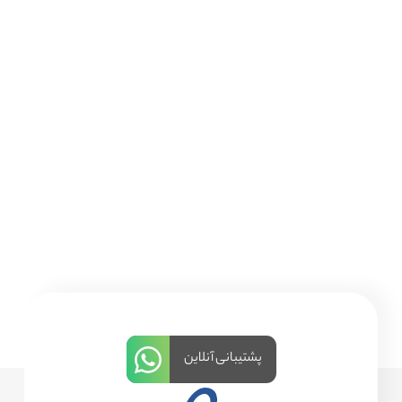
پشتیبانی آنلاین