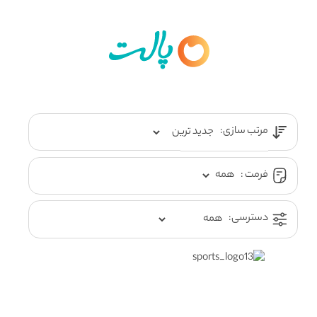
مرتب سازی:
فرمت :
دسترسی: