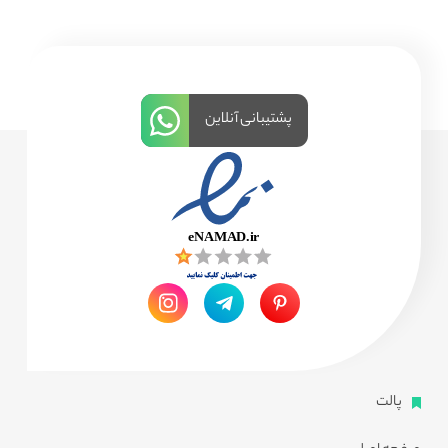
پشتیبانی آنلاین
پالت