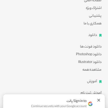
صفحه اصلی
اشتراک ویژه
پشتیبانی
همکاری با ما
دانلود
دانلود فونت ها
دانلود Photoshop
دانلود Illustrator
مشاهده همه
آموزش
آموزش ثبت نام
×
آموزش دانلود
Sign in to پالت
Continue securely with your Google account