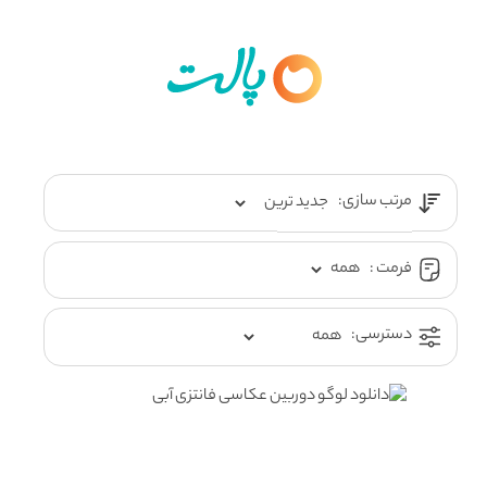
مرتب سازی:
فرمت :
دسترسی: