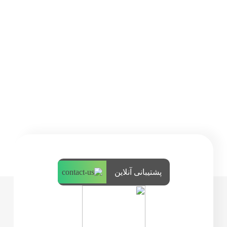
پشتیبانی آنلاین