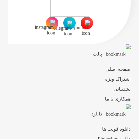
پالت
صفحه اصلی
اشتراک ویژه
پشتیبانی
همکاری با ما
دانلود
دانلود فونت ها
دانلود Photoshop