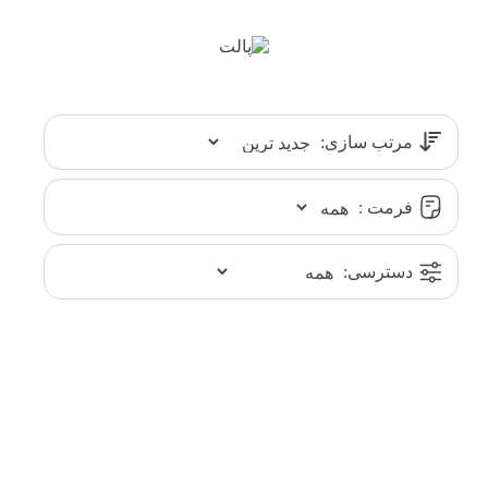
مرتب سازی:
فرمت :
دسترسی: