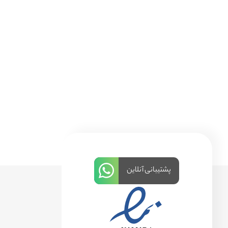
پشتیبانی آنلاین