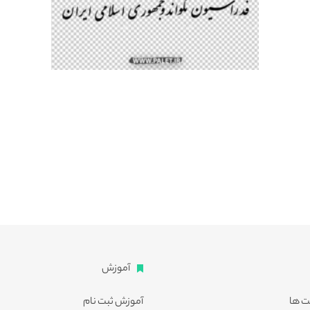
آموزش
ت ها
آموزش ثبت نام