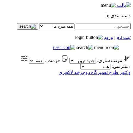
دسته بندی ها
ثبت نام
|
ورود
مرتب سازی:
فرمت :
دسترسی:
وکتور طرح تعمیرگاه دوچرخه لاکچری