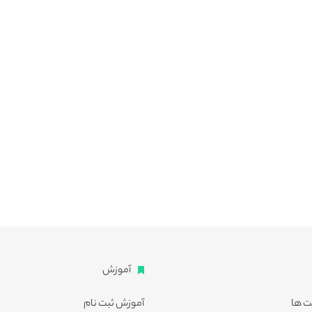
آموزش
ت ها
آموزش ثبت نام