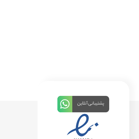
پشتیبانی آنلاین