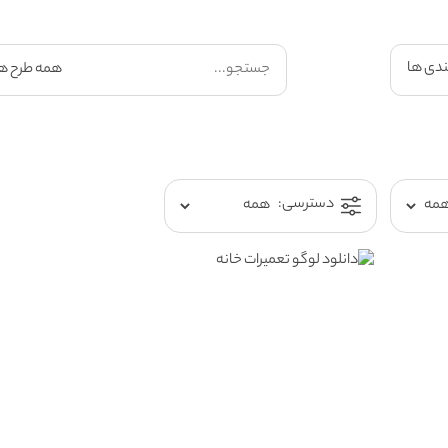
ندی ها
دسترسی: