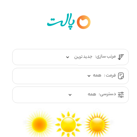
مرتب سازی:
فرمت :
دسترسی: