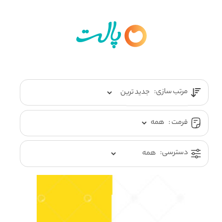
مرتب سازی:
فرمت :
دسترسی: