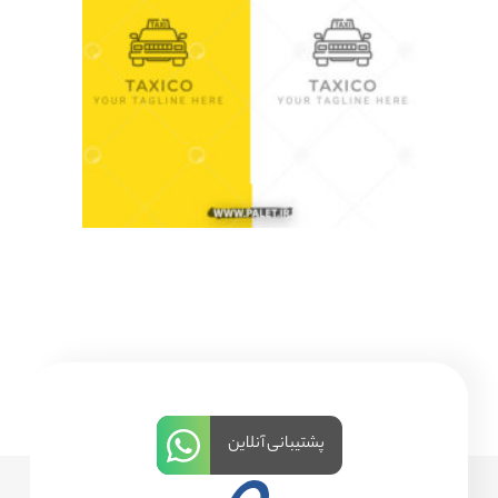
پشتیبانی آنلاین