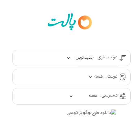
مرتب سازی:
فرمت :
دسترسی: