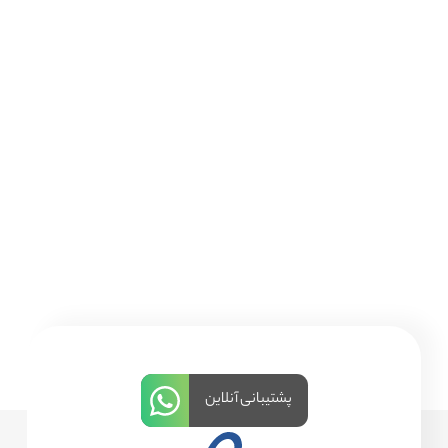
پشتیبانی آنلاین