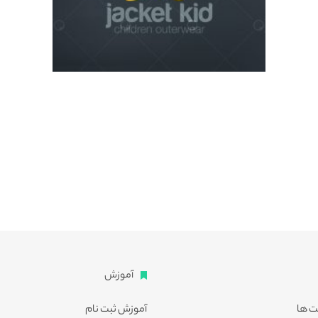
آموزش
ت ها
آموزش ثبت نام