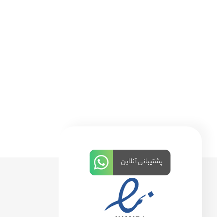
پشتیبانی آنلاین