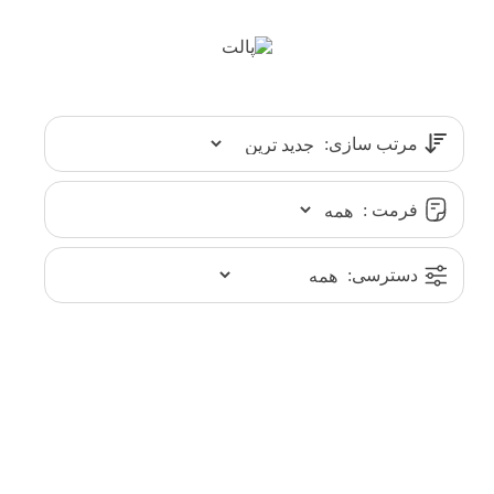
مرتب سازی:
فرمت :
دسترسی: