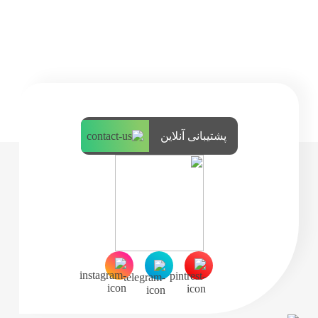
پشتیبانی آنلاین