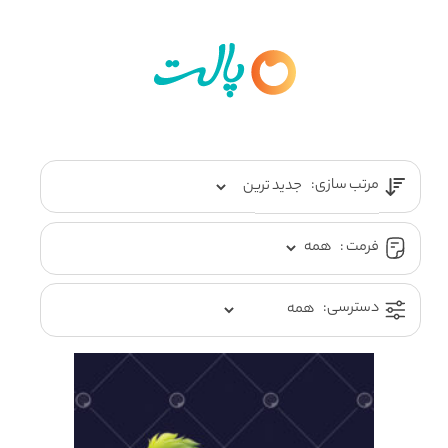
مرتب سازی:
فرمت :
دسترسی: