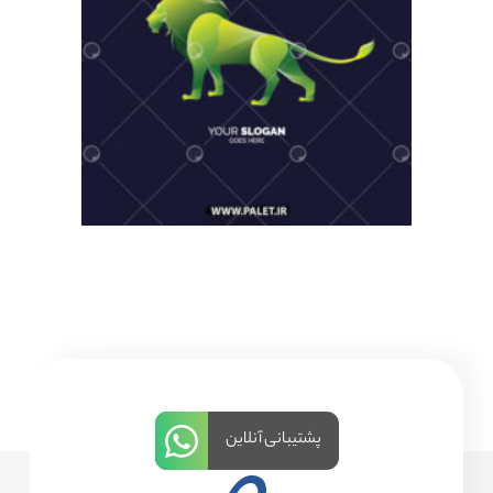
پشتیبانی آنلاین