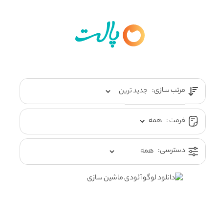
مرتب سازی:
فرمت :
دسترسی: