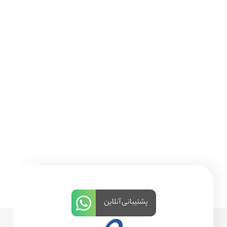
پشتیبانی آنلاین