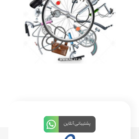
پشتیبانی آنلاین