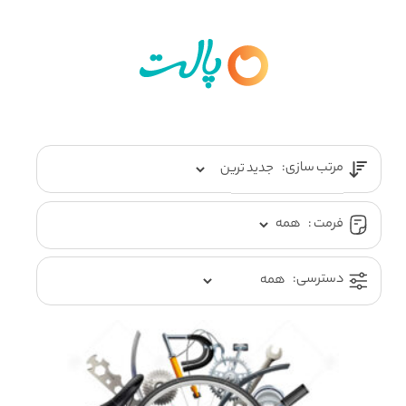
مرتب سازی:
فرمت :
دسترسی: