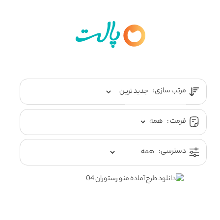
مرتب سازی:
فرمت :
دسترسی: