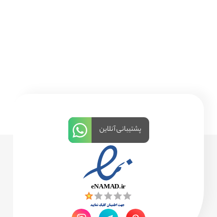
پشتیبانی آنلاین