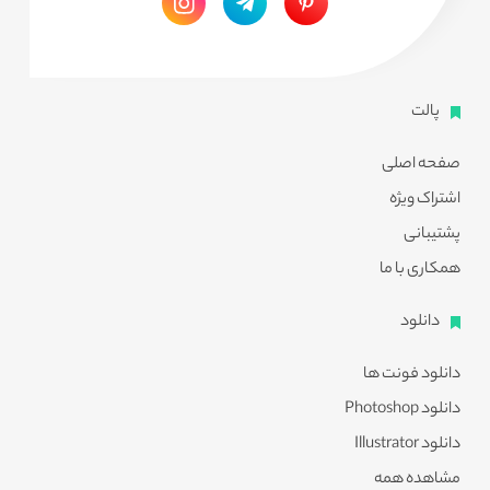
پالت
صفحه اصلی
اشتراک ویژه
پشتیبانی
همکاری با ما
دانلود
دانلود فونت ها
دانلود Photoshop
دانلود Illustrator
مشاهده همه