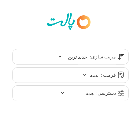
مرتب سازی:
فرمت :
دسترسی: