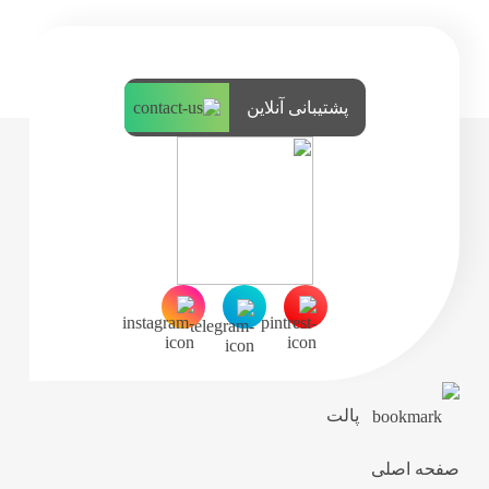
پشتیبانی آنلاین
پالت
صفحه اصلی