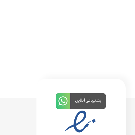
پشتیبانی آنلاین