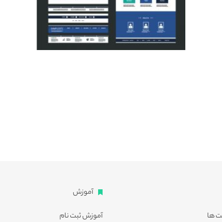
آموزش
ت ها
آموزش ثبت نام