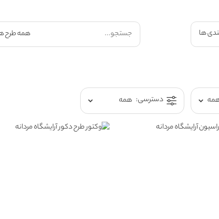
ندی ها
دسترسی: