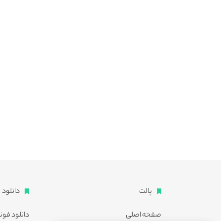
پالت
دانلود
صفحه اصلی
دانلود فون