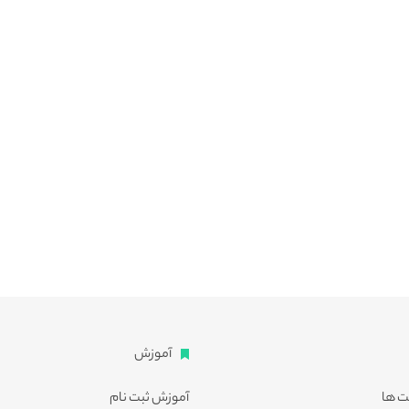
آموزش
ت ها
آموزش ثبت نام