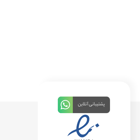
پشتیبانی آنلاین