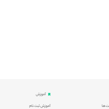
آموزش
ت ها
آموزش ثبت نام