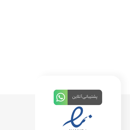
پشتیبانی آنلاین