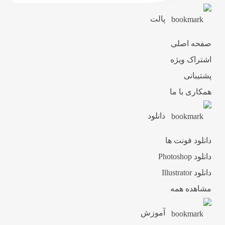
پالت
صفحه اصلی
اشتراک ویژه
پشتیبانی
همکاری با ما
دانلود
دانلود فونت ها
دانلود Photoshop
دانلود Illustrator
مشاهده همه
آموزش