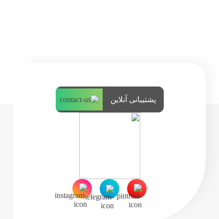
پشتیبانی آنلاین