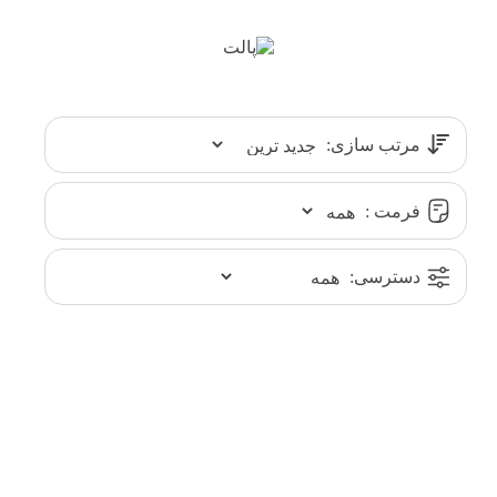
مرتب سازی:
فرمت :
دسترسی: