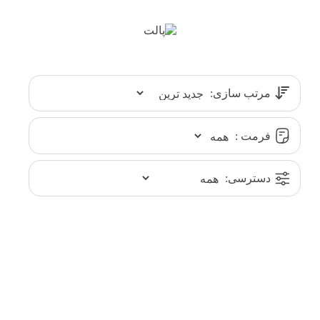
مرتب سازی:
فرمت :
دسترسی: