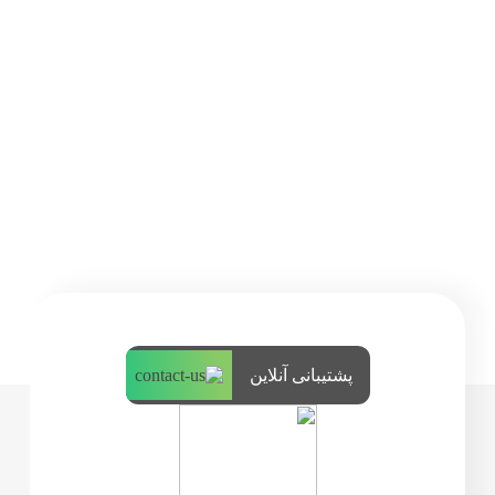
پشتیبانی آنلاین