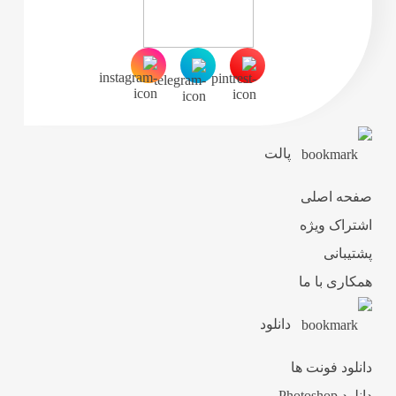
پالت
صفحه اصلی
اشتراک ویژه
پشتیبانی
همکاری با ما
دانلود
دانلود فونت ها
دانلود Photoshop