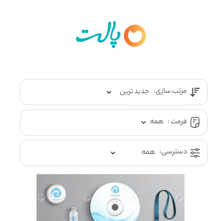
مرتب سازی:
فرمت :
دسترسی: