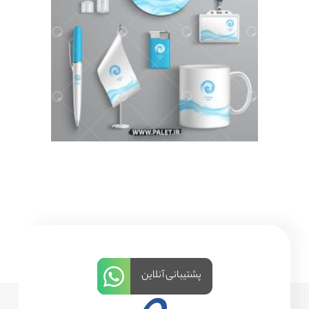
پشتیبانی آنلاین