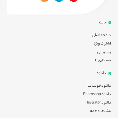
پالت
صفحه اصلی
اشتراک ویژه
پشتیبانی
همکاری با ما
دانلود
دانلود فونت ها
دانلود Photoshop
دانلود Illustrator
مشاهده همه