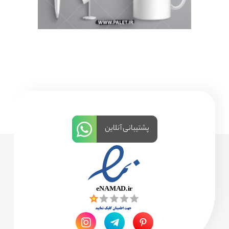
پشتیبانی آنلاین