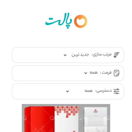
مرتب سازی:
فرمت :
دسترسی: