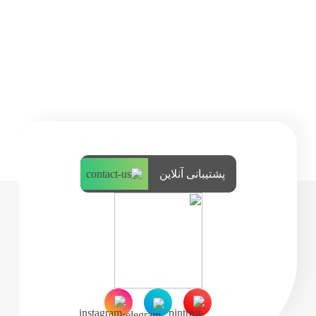
پشتیبانی آنلاین