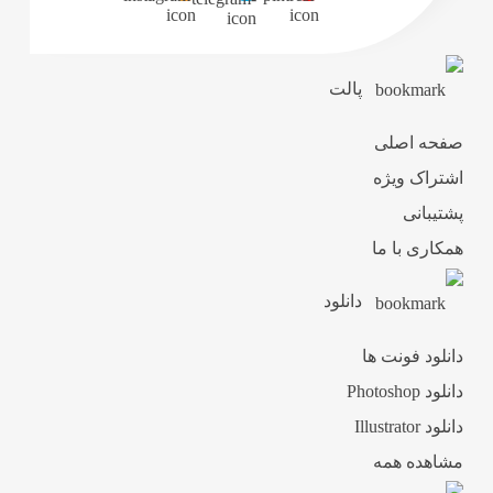
پالت
صفحه اصلی
اشتراک ویژه
پشتیبانی
همکاری با ما
دانلود
دانلود فونت ها
دانلود Photoshop
دانلود Illustrator
مشاهده همه