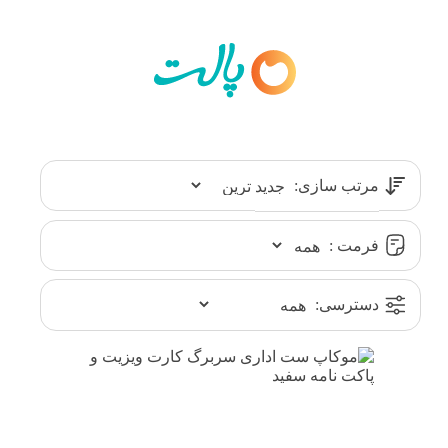
مرتب سازی:
فرمت :
دسترسی: