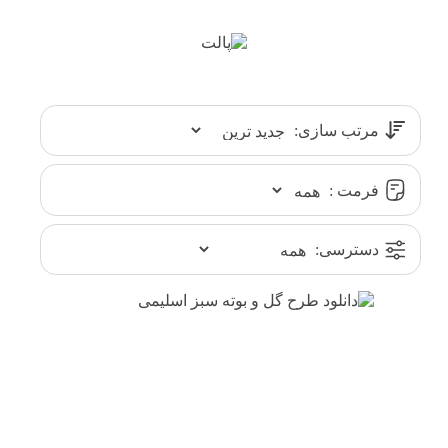
مرتب سازی:
فرمت :
دسترسی: