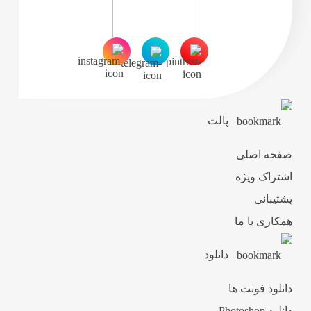
پالت
صفحه اصلی
اشتراک ویژه
پشتیبانی
همکاری با ما
دانلود
دانلود فونت ها
دانلود Photoshop