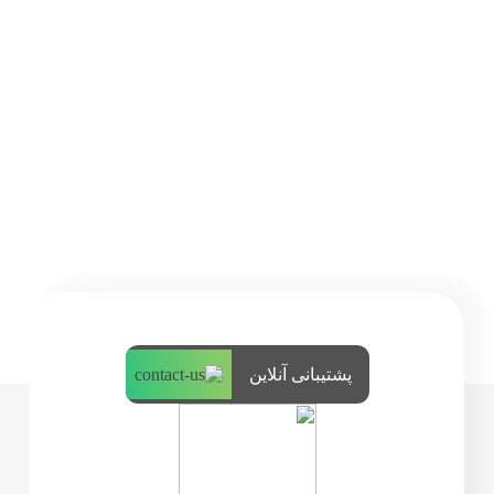
پشتیبانی آنلاین