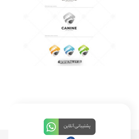
پشتیبانی آنلاین