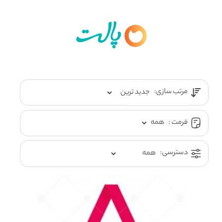
مرتب سازی:
فرمت :
دسترسی: