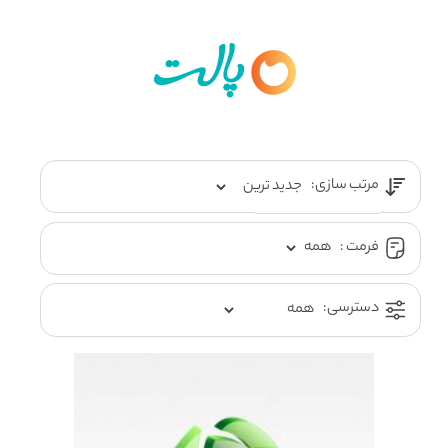
مرتب سازی:
فرمت :
دسترسی: