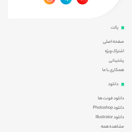
پالت
صفحه اصلی
اشتراک ویژه
پشتیبانی
همکاری با ما
دانلود
دانلود فونت ها
دانلود Photoshop
دانلود Illustrator
مشاهده همه