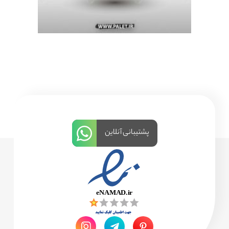
پشتیبانی آنلاین